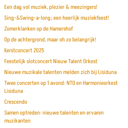
Een dag vol muziek, plezier & meezingers!
Sing-&Swing-a-long; een heerlijk muziekfeest!
Zomerklanken op de Hamershof
Op de achtergrond, maar oh zo belangrijk!
Kerstconcert 2025
Feestelijk slotconcert Nieuw Talent Orkest
Nieuwe muzikale talenten melden zich bij Lisiduna
Twee concerten op 1 avond: NTO en Harmonieorkest
Lisiduna
Crescendo
Samen optreden: nieuwe talenten en ervaren
muzikanten