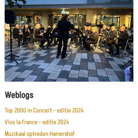
Weblogs
Top 2000 in Concert - editie 2024
Vive la France - editie 2024
Muzikaal optreden Hamershof