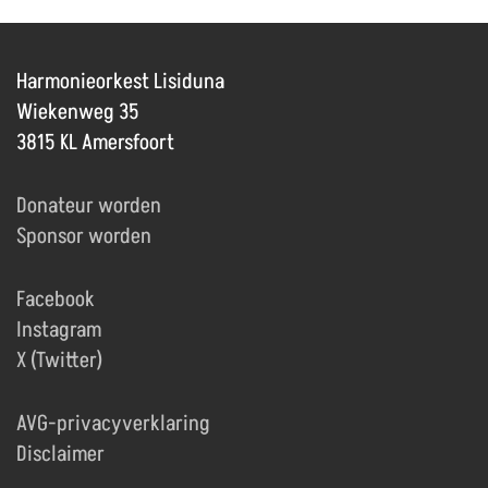
Harmonieorkest Lisiduna
Wiekenweg 35
3815 KL Amersfoort
Donateur worden
Sponsor worden
Facebook
Instagram
X (Twitter)
AVG-privacyverklaring
Disclaimer