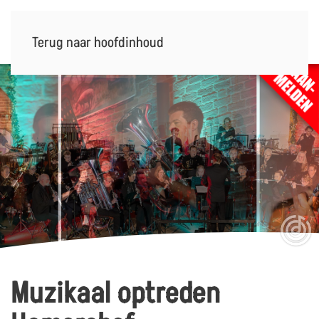
Terug naar hoofdinhoud
Muzikaal optreden