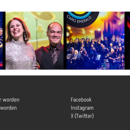
r worden
Facebook
 worden
Instagram
X (Twitter)