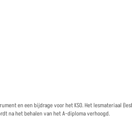
trument en een bijdrage voor het KSO. Het lesmateriaal (les
wordt na het behalen van het A-diploma verhoogd.