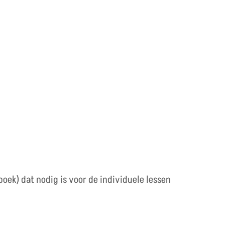
boek) dat nodig is voor de individuele lessen