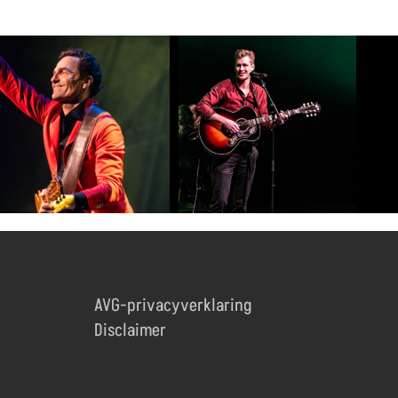
AVG-privacyverklaring
Disclaimer