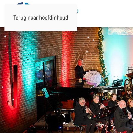
Terug naar hoofdinhoud