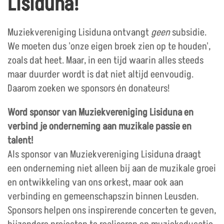
Lisiduna!
Muziekvereniging Lisiduna ontvangt
geen
subsidie.
We moeten dus 'onze eigen broek zien op te houden',
zoals dat heet. Maar, in een tijd waarin alles steeds
maar duurder wordt is dat niet altijd eenvoudig.
Daarom zoeken we sponsors én donateurs!
Word sponsor van Muziekvereniging Lisiduna en
verbind je onderneming aan muzikale passie en
talent!
Als sponsor van Muziekvereniging Lisiduna draagt
een onderneming niet alleen bij aan de muzikale groei
en ontwikkeling van ons orkest, maar ook aan
verbinding en gemeenschapszin binnen Leusden.
Sponsors helpen ons inspirerende concerten te geven,