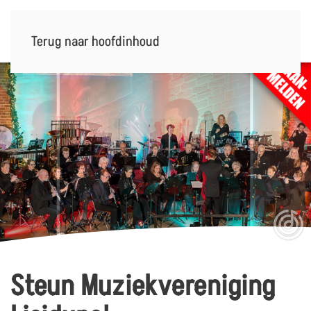
Terug naar hoofdinhoud
Steun Muziekvereniging