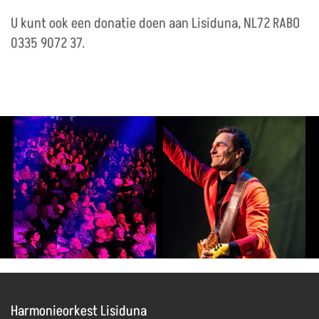
U kunt ook een donatie doen aan Lisiduna, NL72 RABO
0335 9072 37.
Harmonieorkest Lisiduna